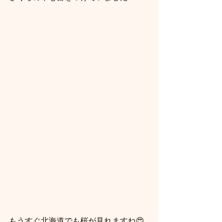
もうすぐ北海道でも桜が見れますね😍