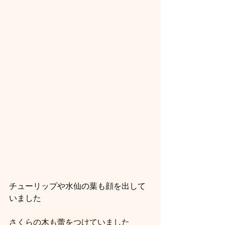
チューリップや水仙の葉も顔を出して
いました
さくらの木も蕾をつけていました