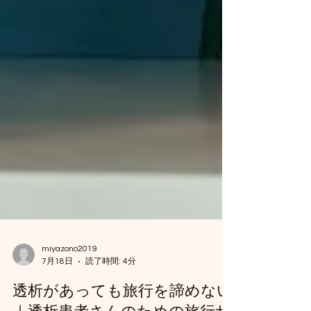
miyazono2019
7月18日
読了時間: 4分